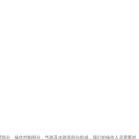
臂部分、操作控制部分，气路及水路等部分组成，我们的操作人员需要对